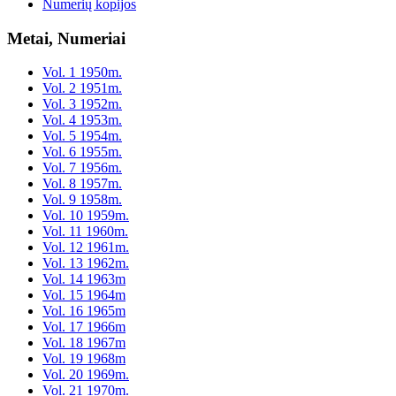
Numerių kopijos
Metai, Numeriai
Vol. 1 1950m.
Vol. 2 1951m.
Vol. 3 1952m.
Vol. 4 1953m.
Vol. 5 1954m.
Vol. 6 1955m.
Vol. 7 1956m.
Vol. 8 1957m.
Vol. 9 1958m.
Vol. 10 1959m.
Vol. 11 1960m.
Vol. 12 1961m.
Vol. 13 1962m.
Vol. 14 1963m
Vol. 15 1964m
Vol. 16 1965m
Vol. 17 1966m
Vol. 18 1967m
Vol. 19 1968m
Vol. 20 1969m.
Vol. 21 1970m.