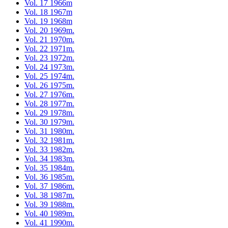
Vol. 17 1966m
Vol. 18 1967m
Vol. 19 1968m
Vol. 20 1969m.
Vol. 21 1970m.
Vol. 22 1971m.
Vol. 23 1972m.
Vol. 24 1973m.
Vol. 25 1974m.
Vol. 26 1975m.
Vol. 27 1976m.
Vol. 28 1977m.
Vol. 29 1978m.
Vol. 30 1979m.
Vol. 31 1980m.
Vol. 32 1981m.
Vol. 33 1982m.
Vol. 34 1983m.
Vol. 35 1984m.
Vol. 36 1985m.
Vol. 37 1986m.
Vol. 38 1987m.
Vol. 39 1988m.
Vol. 40 1989m.
Vol. 41 1990m.