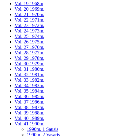
Vol. 19 1968m
Vol. 20 1969m.
Vol. 21 1970m.
Vol. 22 1971m.
Vol. 23 1972m.
Vol. 24 1973m.
Vol. 25 1974m.
Vol. 26 1975m.
Vol. 27 1976m.
Vol. 28 1977m.
Vol. 29 1978m.
Vol. 30 1979m.
Vol. 31 1980m.
Vol. 32 1981m.
Vol. 33 1982m.
Vol. 34 1983m.
Vol. 35 1984m.
Vol. 36 1985m.
Vol. 37 1986m.
Vol. 38 1987m.
Vol. 39 1988m.
Vol. 40 1989m.
Vol. 41 1990m.
1990m. 1 Sausis
1990m. 2 Vasaris