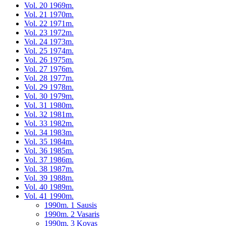
Vol. 20 1969m.
Vol. 21 1970m.
Vol. 22 1971m.
Vol. 23 1972m.
Vol. 24 1973m.
Vol. 25 1974m.
Vol. 26 1975m.
Vol. 27 1976m.
Vol. 28 1977m.
Vol. 29 1978m.
Vol. 30 1979m.
Vol. 31 1980m.
Vol. 32 1981m.
Vol. 33 1982m.
Vol. 34 1983m.
Vol. 35 1984m.
Vol. 36 1985m.
Vol. 37 1986m.
Vol. 38 1987m.
Vol. 39 1988m.
Vol. 40 1989m.
Vol. 41 1990m.
1990m. 1 Sausis
1990m. 2 Vasaris
1990m. 3 Kovas