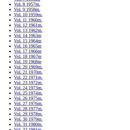
Vol. 8 1957m.
Vol. 9 1958m.
Vol. 10 1959m.
Vol. 11 1960m.
Vol. 12 1961m.
Vol. 13 1962m.
Vol. 14 1963m
Vol. 15 1964m
Vol. 16 1965m
Vol. 17 1966m
Vol. 18 1967m
Vol. 19 1968m
Vol. 20 1969m.
Vol. 21 1970m.
Vol. 22 1971m.
Vol. 23 1972m.
Vol. 24 1973m.
Vol. 25 1974m.
Vol. 26 1975m.
Vol. 27 1976m.
Vol. 28 1977m.
Vol. 29 1978m.
Vol. 30 1979m.
Vol. 31 1980m.
Vol. 32 1981m.