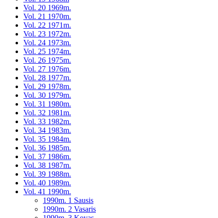
Vol. 20 1969m.
Vol. 21 1970m.
Vol. 22 1971m.
Vol. 23 1972m.
Vol. 24 1973m.
Vol. 25 1974m.
Vol. 26 1975m.
Vol. 27 1976m.
Vol. 28 1977m.
Vol. 29 1978m.
Vol. 30 1979m.
Vol. 31 1980m.
Vol. 32 1981m.
Vol. 33 1982m.
Vol. 34 1983m.
Vol. 35 1984m.
Vol. 36 1985m.
Vol. 37 1986m.
Vol. 38 1987m.
Vol. 39 1988m.
Vol. 40 1989m.
Vol. 41 1990m.
1990m. 1 Sausis
1990m. 2 Vasaris
1990m. 3 Kovas