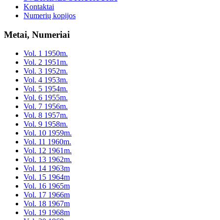
Kontaktai
Numerių kopijos
Metai, Numeriai
Vol. 1 1950m.
Vol. 2 1951m.
Vol. 3 1952m.
Vol. 4 1953m.
Vol. 5 1954m.
Vol. 6 1955m.
Vol. 7 1956m.
Vol. 8 1957m.
Vol. 9 1958m.
Vol. 10 1959m.
Vol. 11 1960m.
Vol. 12 1961m.
Vol. 13 1962m.
Vol. 14 1963m
Vol. 15 1964m
Vol. 16 1965m
Vol. 17 1966m
Vol. 18 1967m
Vol. 19 1968m