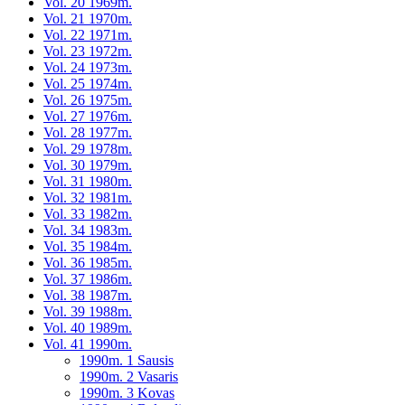
Vol. 20 1969m.
Vol. 21 1970m.
Vol. 22 1971m.
Vol. 23 1972m.
Vol. 24 1973m.
Vol. 25 1974m.
Vol. 26 1975m.
Vol. 27 1976m.
Vol. 28 1977m.
Vol. 29 1978m.
Vol. 30 1979m.
Vol. 31 1980m.
Vol. 32 1981m.
Vol. 33 1982m.
Vol. 34 1983m.
Vol. 35 1984m.
Vol. 36 1985m.
Vol. 37 1986m.
Vol. 38 1987m.
Vol. 39 1988m.
Vol. 40 1989m.
Vol. 41 1990m.
1990m. 1 Sausis
1990m. 2 Vasaris
1990m. 3 Kovas