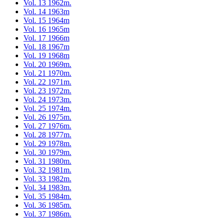
Vol. 13 1962m.
Vol. 14 1963m
Vol. 15 1964m
Vol. 16 1965m
Vol. 17 1966m
Vol. 18 1967m
Vol. 19 1968m
Vol. 20 1969m.
Vol. 21 1970m.
Vol. 22 1971m.
Vol. 23 1972m.
Vol. 24 1973m.
Vol. 25 1974m.
Vol. 26 1975m.
Vol. 27 1976m.
Vol. 28 1977m.
Vol. 29 1978m.
Vol. 30 1979m.
Vol. 31 1980m.
Vol. 32 1981m.
Vol. 33 1982m.
Vol. 34 1983m.
Vol. 35 1984m.
Vol. 36 1985m.
Vol. 37 1986m.