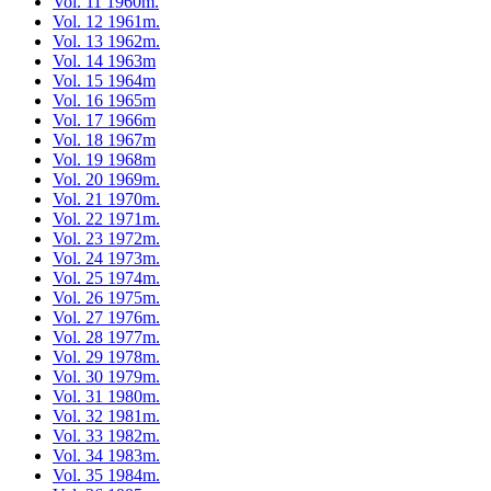
Vol. 11 1960m.
Vol. 12 1961m.
Vol. 13 1962m.
Vol. 14 1963m
Vol. 15 1964m
Vol. 16 1965m
Vol. 17 1966m
Vol. 18 1967m
Vol. 19 1968m
Vol. 20 1969m.
Vol. 21 1970m.
Vol. 22 1971m.
Vol. 23 1972m.
Vol. 24 1973m.
Vol. 25 1974m.
Vol. 26 1975m.
Vol. 27 1976m.
Vol. 28 1977m.
Vol. 29 1978m.
Vol. 30 1979m.
Vol. 31 1980m.
Vol. 32 1981m.
Vol. 33 1982m.
Vol. 34 1983m.
Vol. 35 1984m.