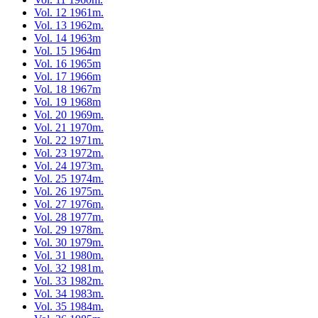
Vol. 12 1961m.
Vol. 13 1962m.
Vol. 14 1963m
Vol. 15 1964m
Vol. 16 1965m
Vol. 17 1966m
Vol. 18 1967m
Vol. 19 1968m
Vol. 20 1969m.
Vol. 21 1970m.
Vol. 22 1971m.
Vol. 23 1972m.
Vol. 24 1973m.
Vol. 25 1974m.
Vol. 26 1975m.
Vol. 27 1976m.
Vol. 28 1977m.
Vol. 29 1978m.
Vol. 30 1979m.
Vol. 31 1980m.
Vol. 32 1981m.
Vol. 33 1982m.
Vol. 34 1983m.
Vol. 35 1984m.