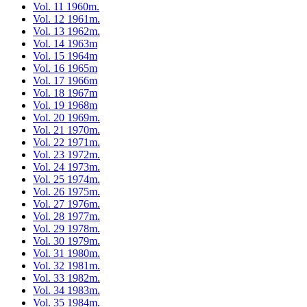
Vol. 11 1960m.
Vol. 12 1961m.
Vol. 13 1962m.
Vol. 14 1963m
Vol. 15 1964m
Vol. 16 1965m
Vol. 17 1966m
Vol. 18 1967m
Vol. 19 1968m
Vol. 20 1969m.
Vol. 21 1970m.
Vol. 22 1971m.
Vol. 23 1972m.
Vol. 24 1973m.
Vol. 25 1974m.
Vol. 26 1975m.
Vol. 27 1976m.
Vol. 28 1977m.
Vol. 29 1978m.
Vol. 30 1979m.
Vol. 31 1980m.
Vol. 32 1981m.
Vol. 33 1982m.
Vol. 34 1983m.
Vol. 35 1984m.