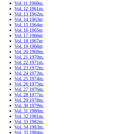
Vol. 11 1960m.
Vol. 12 1961m.
Vol. 13 1962m.
Vol. 14 1963m
Vol. 15 1964m
Vol. 16 1965m
Vol. 17 1966m
Vol. 18 1967m
Vol. 19 1968m
Vol. 20 1969m.
Vol. 21 1970m.
Vol. 22 1971m.
Vol. 23 1972m.
Vol. 24 1973m.
Vol. 25 1974m.
Vol. 26 1975m.
Vol. 27 1976m.
Vol. 28 1977m.
Vol. 29 1978m.
Vol. 30 1979m.
Vol. 31 1980m.
Vol. 32 1981m.
Vol. 33 1982m.
Vol. 34 1983m.
Vol. 35 1984m.