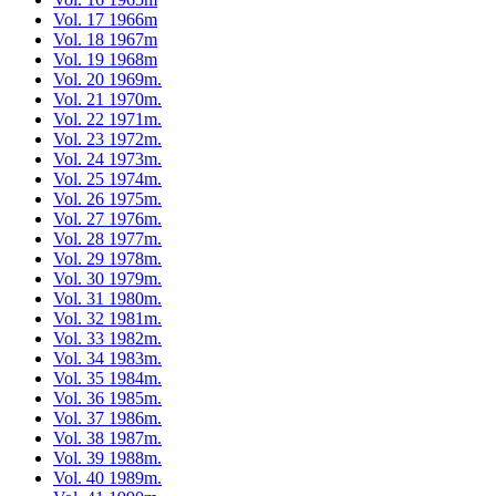
Vol. 17 1966m
Vol. 18 1967m
Vol. 19 1968m
Vol. 20 1969m.
Vol. 21 1970m.
Vol. 22 1971m.
Vol. 23 1972m.
Vol. 24 1973m.
Vol. 25 1974m.
Vol. 26 1975m.
Vol. 27 1976m.
Vol. 28 1977m.
Vol. 29 1978m.
Vol. 30 1979m.
Vol. 31 1980m.
Vol. 32 1981m.
Vol. 33 1982m.
Vol. 34 1983m.
Vol. 35 1984m.
Vol. 36 1985m.
Vol. 37 1986m.
Vol. 38 1987m.
Vol. 39 1988m.
Vol. 40 1989m.