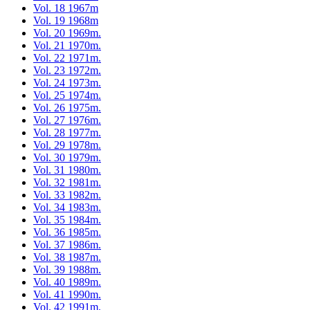
Vol. 18 1967m
Vol. 19 1968m
Vol. 20 1969m.
Vol. 21 1970m.
Vol. 22 1971m.
Vol. 23 1972m.
Vol. 24 1973m.
Vol. 25 1974m.
Vol. 26 1975m.
Vol. 27 1976m.
Vol. 28 1977m.
Vol. 29 1978m.
Vol. 30 1979m.
Vol. 31 1980m.
Vol. 32 1981m.
Vol. 33 1982m.
Vol. 34 1983m.
Vol. 35 1984m.
Vol. 36 1985m.
Vol. 37 1986m.
Vol. 38 1987m.
Vol. 39 1988m.
Vol. 40 1989m.
Vol. 41 1990m.
Vol. 42 1991m.