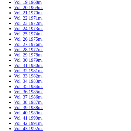
Vol. 19 1968m
Vol. 20 1969m.
Vol. 21 1970m.
Vol. 22 1971m.
Vol. 23 1972m.
Vol. 24 1973m.
Vol. 25 1974m.
Vol. 26 1975m.
Vol. 27 1976m.
Vol. 28 1977m.
Vol. 29 1978m.
Vol. 30 1979m.
Vol. 31 1980m.
Vol. 32 1981m.
Vol. 33 1982m.
Vol. 34 1983m.
Vol. 35 1984m.
Vol. 36 1985m.
Vol. 37 1986m.
Vol. 38 1987m.
Vol. 39 1988m.
Vol. 40 1989m.
Vol. 41 1990m.
Vol. 42 1991m.
Vol. 43 1992m.