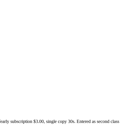
y subscription $3.00, single copy 30s. Entered as second class