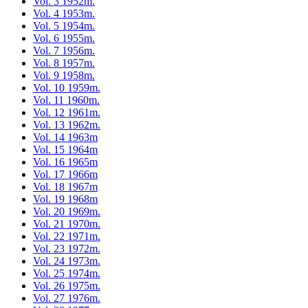
Vol. 3 1952m.
Vol. 4 1953m.
Vol. 5 1954m.
Vol. 6 1955m.
Vol. 7 1956m.
Vol. 8 1957m.
Vol. 9 1958m.
Vol. 10 1959m.
Vol. 11 1960m.
Vol. 12 1961m.
Vol. 13 1962m.
Vol. 14 1963m
Vol. 15 1964m
Vol. 16 1965m
Vol. 17 1966m
Vol. 18 1967m
Vol. 19 1968m
Vol. 20 1969m.
Vol. 21 1970m.
Vol. 22 1971m.
Vol. 23 1972m.
Vol. 24 1973m.
Vol. 25 1974m.
Vol. 26 1975m.
Vol. 27 1976m.