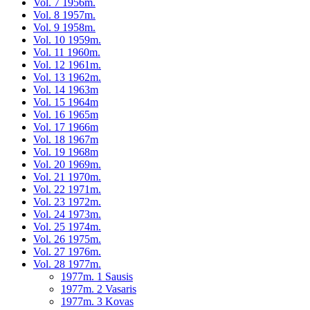
Vol. 7 1956m.
Vol. 8 1957m.
Vol. 9 1958m.
Vol. 10 1959m.
Vol. 11 1960m.
Vol. 12 1961m.
Vol. 13 1962m.
Vol. 14 1963m
Vol. 15 1964m
Vol. 16 1965m
Vol. 17 1966m
Vol. 18 1967m
Vol. 19 1968m
Vol. 20 1969m.
Vol. 21 1970m.
Vol. 22 1971m.
Vol. 23 1972m.
Vol. 24 1973m.
Vol. 25 1974m.
Vol. 26 1975m.
Vol. 27 1976m.
Vol. 28 1977m.
1977m. 1 Sausis
1977m. 2 Vasaris
1977m. 3 Kovas