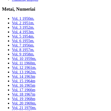
Metai, Numeriai
Vol. 1 1950m.
Vol. 2 1951m.
Vol. 3 1952m.
Vol. 4 1953m.
Vol. 5 1954m.
Vol. 6 1955m.
Vol. 7 1956m.
Vol. 8 1957m.
Vol. 9 1958m.
Vol. 10 1959m.
Vol. 11 1960m.
Vol. 12 1961m.
Vol. 13 1962m.
Vol. 14 1963m
Vol. 15 1964m
Vol. 16 1965m
Vol. 17 1966m
Vol. 18 1967m
Vol. 19 1968m
Vol. 20 1969m.
Vol. 21 1970m.