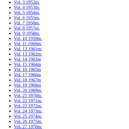
Vol. 3 1952m.
Vol. 4 1953m.
Vol. 5 1954m.
Vol. 6 1955m.
Vol. 7 1956m.
Vol. 8 1957m.
Vol. 9 1958m.
Vol. 10 1959m.
Vol. 11 1960m.
Vol. 12 1961m.
Vol. 13 1962m.
Vol. 14 1963m
Vol. 15 1964m
Vol. 16 1965m
Vol. 17 1966m
Vol. 18 1967m
Vol. 19 1968m
Vol. 20 1969m.
Vol. 21 1970m.
Vol. 22 1971m.
Vol. 23 1972m.
Vol. 24 1973m.
Vol. 25 1974m.
Vol. 26 1975m.
Vol. 27 1976m.