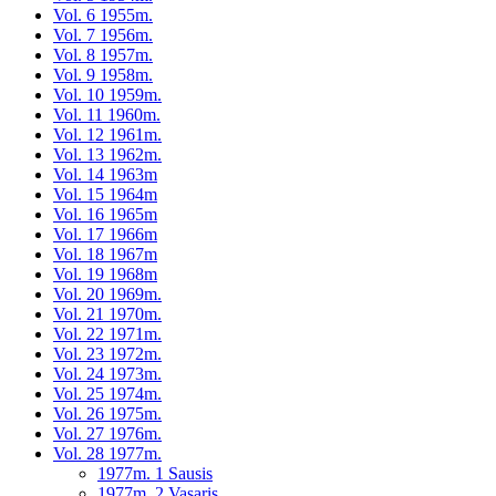
Vol. 6 1955m.
Vol. 7 1956m.
Vol. 8 1957m.
Vol. 9 1958m.
Vol. 10 1959m.
Vol. 11 1960m.
Vol. 12 1961m.
Vol. 13 1962m.
Vol. 14 1963m
Vol. 15 1964m
Vol. 16 1965m
Vol. 17 1966m
Vol. 18 1967m
Vol. 19 1968m
Vol. 20 1969m.
Vol. 21 1970m.
Vol. 22 1971m.
Vol. 23 1972m.
Vol. 24 1973m.
Vol. 25 1974m.
Vol. 26 1975m.
Vol. 27 1976m.
Vol. 28 1977m.
1977m. 1 Sausis
1977m. 2 Vasaris