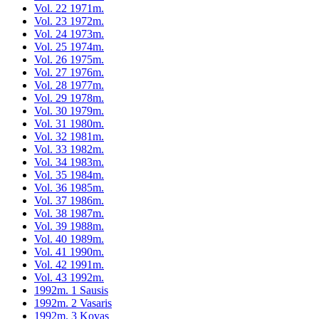
Vol. 22 1971m.
Vol. 23 1972m.
Vol. 24 1973m.
Vol. 25 1974m.
Vol. 26 1975m.
Vol. 27 1976m.
Vol. 28 1977m.
Vol. 29 1978m.
Vol. 30 1979m.
Vol. 31 1980m.
Vol. 32 1981m.
Vol. 33 1982m.
Vol. 34 1983m.
Vol. 35 1984m.
Vol. 36 1985m.
Vol. 37 1986m.
Vol. 38 1987m.
Vol. 39 1988m.
Vol. 40 1989m.
Vol. 41 1990m.
Vol. 42 1991m.
Vol. 43 1992m.
1992m. 1 Sausis
1992m. 2 Vasaris
1992m. 3 Kovas