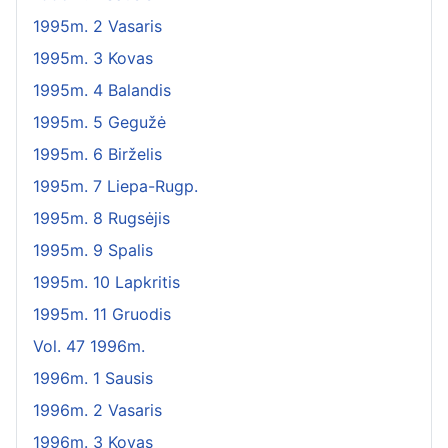
1995m. 2 Vasaris
1995m. 3 Kovas
1995m. 4 Balandis
1995m. 5 Gegužė
1995m. 6 Birželis
1995m. 7 Liepa-Rugp.
1995m. 8 Rugsėjis
1995m. 9 Spalis
1995m. 10 Lapkritis
1995m. 11 Gruodis
Vol. 47 1996m.
1996m. 1 Sausis
1996m. 2 Vasaris
1996m. 3 Kovas