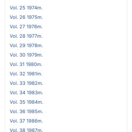
Vol. 25 1974m.
Vol. 26 1975m.
Vol. 27 1976m.
Vol. 28 1977m.
Vol. 29 1978m.
Vol. 30 1979m.
Vol. 31 1980m.
Vol. 32 1981m.
Vol. 33 1982m.
Vol. 34 1983m.
Vol. 35 1984m.
Vol. 36 1985m.
Vol. 37 1986m.
Vol. 38 1987m.