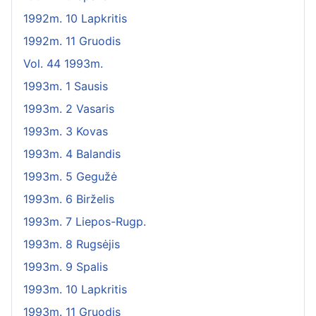
1992m. 10 Lapkritis
1992m. 11 Gruodis
Vol. 44 1993m.
1993m. 1 Sausis
1993m. 2 Vasaris
1993m. 3 Kovas
1993m. 4 Balandis
1993m. 5 Gegužė
1993m. 6 Birželis
1993m. 7 Liepos-Rugp.
1993m. 8 Rugsėjis
1993m. 9 Spalis
1993m. 10 Lapkritis
1993m. 11 Gruodis