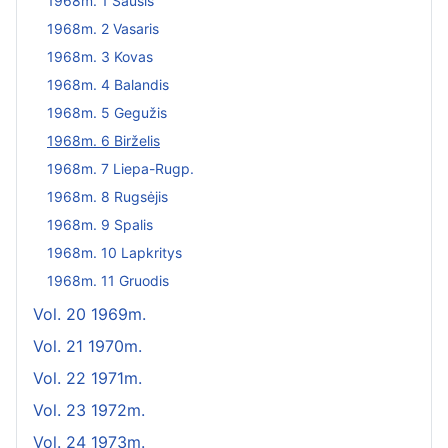
1968m. 1 Sausis
1968m. 2 Vasaris
1968m. 3 Kovas
1968m. 4 Balandis
1968m. 5 Gegužis
1968m. 6 Birželis
1968m. 7 Liepa-Rugp.
1968m. 8 Rugsėjis
1968m. 9 Spalis
1968m. 10 Lapkritys
1968m. 11 Gruodis
Vol. 20 1969m.
Vol. 21 1970m.
Vol. 22 1971m.
Vol. 23 1972m.
Vol. 24 1973m.