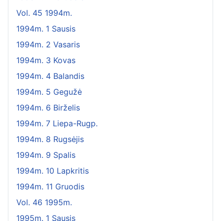
Vol. 45 1994m.
1994m. 1 Sausis
1994m. 2 Vasaris
1994m. 3 Kovas
1994m. 4 Balandis
1994m. 5 Gegužė
1994m. 6 Birželis
1994m. 7 Liepa-Rugp.
1994m. 8 Rugsėjis
1994m. 9 Spalis
1994m. 10 Lapkritis
1994m. 11 Gruodis
Vol. 46 1995m.
1995m. 1 Sausis