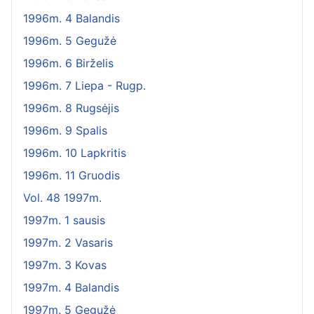
1996m. 4 Balandis
1996m. 5 Gegužė
1996m. 6 Birželis
1996m. 7 Liepa - Rugp.
1996m. 8 Rugsėjis
1996m. 9 Spalis
1996m. 10 Lapkritis
1996m. 11 Gruodis
Vol. 48 1997m.
1997m. 1 sausis
1997m. 2 Vasaris
1997m. 3 Kovas
1997m. 4 Balandis
1997m. 5 Gegužė