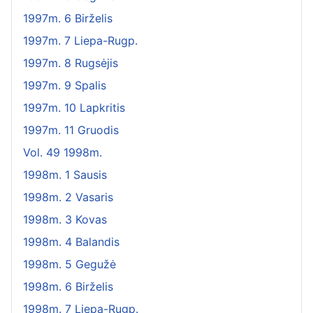
1997m. 6 Birželis
1997m. 7 Liepa-Rugp.
1997m. 8 Rugsėjis
1997m. 9 Spalis
1997m. 10 Lapkritis
1997m. 11 Gruodis
Vol. 49 1998m.
1998m. 1 Sausis
1998m. 2 Vasaris
1998m. 3 Kovas
1998m. 4 Balandis
1998m. 5 Gegužė
1998m. 6 Birželis
1998m. 7 Liepa-Rugp.