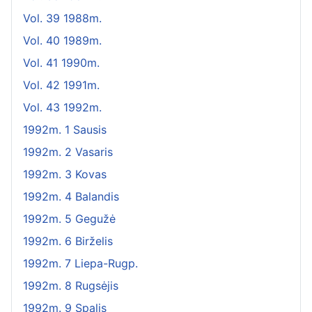
Vol. 39 1988m.
Vol. 40 1989m.
Vol. 41 1990m.
Vol. 42 1991m.
Vol. 43 1992m.
1992m. 1 Sausis
1992m. 2 Vasaris
1992m. 3 Kovas
1992m. 4 Balandis
1992m. 5 Gegužė
1992m. 6 Birželis
1992m. 7 Liepa-Rugp.
1992m. 8 Rugsėjis
1992m. 9 Spalis