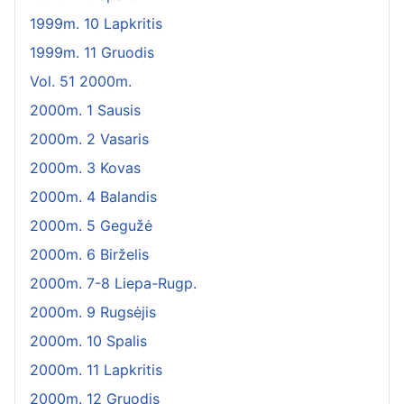
1999m. 10 Lapkritis
1999m. 11 Gruodis
Vol. 51 2000m.
2000m. 1 Sausis
2000m. 2 Vasaris
2000m. 3 Kovas
2000m. 4 Balandis
2000m. 5 Gegužė
2000m. 6 Birželis
2000m. 7-8 Liepa-Rugp.
2000m. 9 Rugsėjis
2000m. 10 Spalis
2000m. 11 Lapkritis
2000m. 12 Gruodis