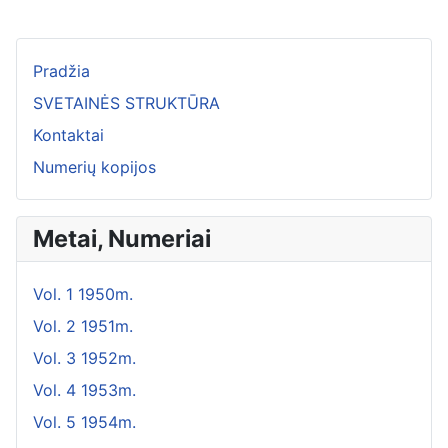
Pradžia
SVETAINĖS STRUKTŪRA
Kontaktai
Numerių kopijos
Metai, Numeriai
Vol. 1 1950m.
Vol. 2 1951m.
Vol. 3 1952m.
Vol. 4 1953m.
Vol. 5 1954m.