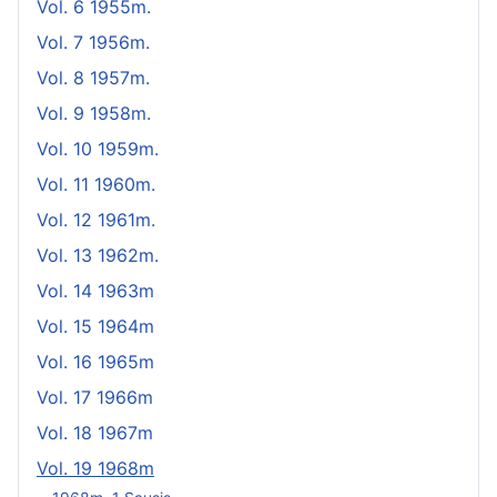
Vol. 6 1955m.
Vol. 7 1956m.
Vol. 8 1957m.
Vol. 9 1958m.
Vol. 10 1959m.
Vol. 11 1960m.
Vol. 12 1961m.
Vol. 13 1962m.
Vol. 14 1963m
Vol. 15 1964m
Vol. 16 1965m
Vol. 17 1966m
Vol. 18 1967m
Vol. 19 1968m