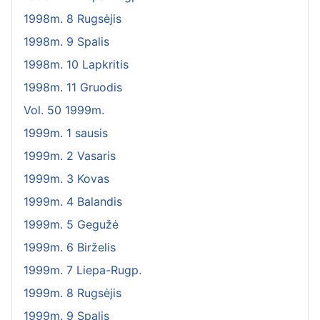
1998m. 8 Rugsėjis
1998m. 9 Spalis
1998m. 10 Lapkritis
1998m. 11 Gruodis
Vol. 50 1999m.
1999m. 1 sausis
1999m. 2 Vasaris
1999m. 3 Kovas
1999m. 4 Balandis
1999m. 5 Gegužė
1999m. 6 Birželis
1999m. 7 Liepa-Rugp.
1999m. 8 Rugsėjis
1999m. 9 Spalis