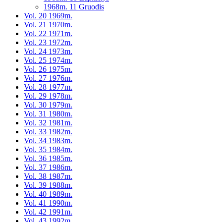
1968m. 11 Gruodis
Vol. 20 1969m.
Vol. 21 1970m.
Vol. 22 1971m.
Vol. 23 1972m.
Vol. 24 1973m.
Vol. 25 1974m.
Vol. 26 1975m.
Vol. 27 1976m.
Vol. 28 1977m.
Vol. 29 1978m.
Vol. 30 1979m.
Vol. 31 1980m.
Vol. 32 1981m.
Vol. 33 1982m.
Vol. 34 1983m.
Vol. 35 1984m.
Vol. 36 1985m.
Vol. 37 1986m.
Vol. 38 1987m.
Vol. 39 1988m.
Vol. 40 1989m.
Vol. 41 1990m.
Vol. 42 1991m.
Vol. 43 1992m.