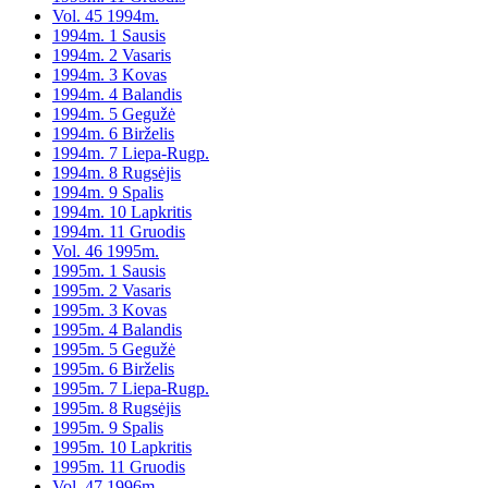
Vol. 45 1994m.
1994m. 1 Sausis
1994m. 2 Vasaris
1994m. 3 Kovas
1994m. 4 Balandis
1994m. 5 Gegužė
1994m. 6 Birželis
1994m. 7 Liepa-Rugp.
1994m. 8 Rugsėjis
1994m. 9 Spalis
1994m. 10 Lapkritis
1994m. 11 Gruodis
Vol. 46 1995m.
1995m. 1 Sausis
1995m. 2 Vasaris
1995m. 3 Kovas
1995m. 4 Balandis
1995m. 5 Gegužė
1995m. 6 Birželis
1995m. 7 Liepa-Rugp.
1995m. 8 Rugsėjis
1995m. 9 Spalis
1995m. 10 Lapkritis
1995m. 11 Gruodis
Vol. 47 1996m.