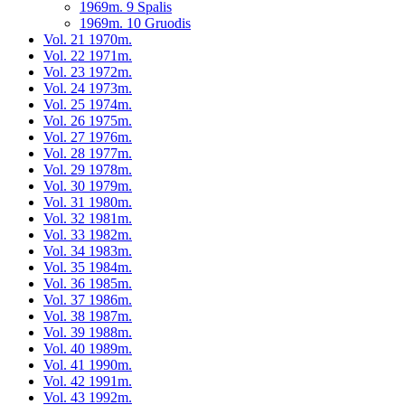
1969m. 9 Spalis
1969m. 10 Gruodis
Vol. 21 1970m.
Vol. 22 1971m.
Vol. 23 1972m.
Vol. 24 1973m.
Vol. 25 1974m.
Vol. 26 1975m.
Vol. 27 1976m.
Vol. 28 1977m.
Vol. 29 1978m.
Vol. 30 1979m.
Vol. 31 1980m.
Vol. 32 1981m.
Vol. 33 1982m.
Vol. 34 1983m.
Vol. 35 1984m.
Vol. 36 1985m.
Vol. 37 1986m.
Vol. 38 1987m.
Vol. 39 1988m.
Vol. 40 1989m.
Vol. 41 1990m.
Vol. 42 1991m.
Vol. 43 1992m.