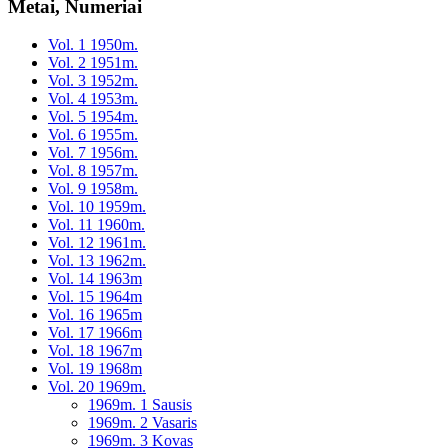
Metai, Numeriai
Vol. 1 1950m.
Vol. 2 1951m.
Vol. 3 1952m.
Vol. 4 1953m.
Vol. 5 1954m.
Vol. 6 1955m.
Vol. 7 1956m.
Vol. 8 1957m.
Vol. 9 1958m.
Vol. 10 1959m.
Vol. 11 1960m.
Vol. 12 1961m.
Vol. 13 1962m.
Vol. 14 1963m
Vol. 15 1964m
Vol. 16 1965m
Vol. 17 1966m
Vol. 18 1967m
Vol. 19 1968m
Vol. 20 1969m.
1969m. 1 Sausis
1969m. 2 Vasaris
1969m. 3 Kovas