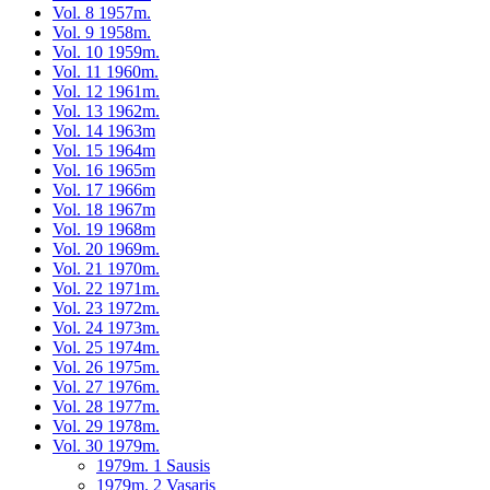
Vol. 8 1957m.
Vol. 9 1958m.
Vol. 10 1959m.
Vol. 11 1960m.
Vol. 12 1961m.
Vol. 13 1962m.
Vol. 14 1963m
Vol. 15 1964m
Vol. 16 1965m
Vol. 17 1966m
Vol. 18 1967m
Vol. 19 1968m
Vol. 20 1969m.
Vol. 21 1970m.
Vol. 22 1971m.
Vol. 23 1972m.
Vol. 24 1973m.
Vol. 25 1974m.
Vol. 26 1975m.
Vol. 27 1976m.
Vol. 28 1977m.
Vol. 29 1978m.
Vol. 30 1979m.
1979m. 1 Sausis
1979m. 2 Vasaris