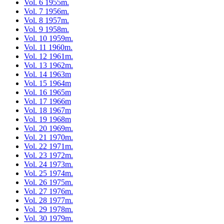
Vol. 6 1955m.
Vol. 7 1956m.
Vol. 8 1957m.
Vol. 9 1958m.
Vol. 10 1959m.
Vol. 11 1960m.
Vol. 12 1961m.
Vol. 13 1962m.
Vol. 14 1963m
Vol. 15 1964m
Vol. 16 1965m
Vol. 17 1966m
Vol. 18 1967m
Vol. 19 1968m
Vol. 20 1969m.
Vol. 21 1970m.
Vol. 22 1971m.
Vol. 23 1972m.
Vol. 24 1973m.
Vol. 25 1974m.
Vol. 26 1975m.
Vol. 27 1976m.
Vol. 28 1977m.
Vol. 29 1978m.
Vol. 30 1979m.