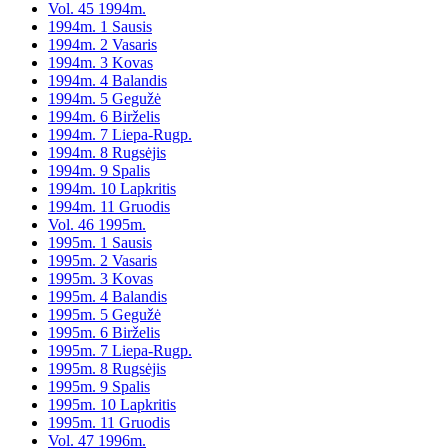
Vol. 45 1994m.
1994m. 1 Sausis
1994m. 2 Vasaris
1994m. 3 Kovas
1994m. 4 Balandis
1994m. 5 Gegužė
1994m. 6 Birželis
1994m. 7 Liepa-Rugp.
1994m. 8 Rugsėjis
1994m. 9 Spalis
1994m. 10 Lapkritis
1994m. 11 Gruodis
Vol. 46 1995m.
1995m. 1 Sausis
1995m. 2 Vasaris
1995m. 3 Kovas
1995m. 4 Balandis
1995m. 5 Gegužė
1995m. 6 Birželis
1995m. 7 Liepa-Rugp.
1995m. 8 Rugsėjis
1995m. 9 Spalis
1995m. 10 Lapkritis
1995m. 11 Gruodis
Vol. 47 1996m.