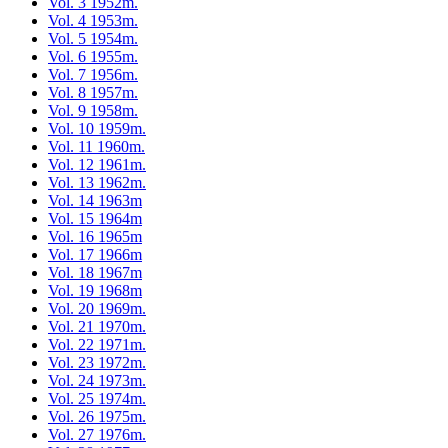
Vol. 3 1952m.
Vol. 4 1953m.
Vol. 5 1954m.
Vol. 6 1955m.
Vol. 7 1956m.
Vol. 8 1957m.
Vol. 9 1958m.
Vol. 10 1959m.
Vol. 11 1960m.
Vol. 12 1961m.
Vol. 13 1962m.
Vol. 14 1963m
Vol. 15 1964m
Vol. 16 1965m
Vol. 17 1966m
Vol. 18 1967m
Vol. 19 1968m
Vol. 20 1969m.
Vol. 21 1970m.
Vol. 22 1971m.
Vol. 23 1972m.
Vol. 24 1973m.
Vol. 25 1974m.
Vol. 26 1975m.
Vol. 27 1976m.