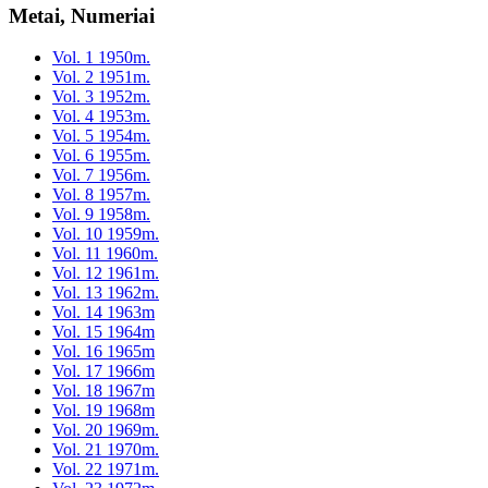
Metai, Numeriai
Vol. 1 1950m.
Vol. 2 1951m.
Vol. 3 1952m.
Vol. 4 1953m.
Vol. 5 1954m.
Vol. 6 1955m.
Vol. 7 1956m.
Vol. 8 1957m.
Vol. 9 1958m.
Vol. 10 1959m.
Vol. 11 1960m.
Vol. 12 1961m.
Vol. 13 1962m.
Vol. 14 1963m
Vol. 15 1964m
Vol. 16 1965m
Vol. 17 1966m
Vol. 18 1967m
Vol. 19 1968m
Vol. 20 1969m.
Vol. 21 1970m.
Vol. 22 1971m.