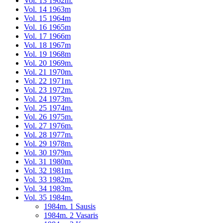
Vol. 13 1962m.
Vol. 14 1963m
Vol. 15 1964m
Vol. 16 1965m
Vol. 17 1966m
Vol. 18 1967m
Vol. 19 1968m
Vol. 20 1969m.
Vol. 21 1970m.
Vol. 22 1971m.
Vol. 23 1972m.
Vol. 24 1973m.
Vol. 25 1974m.
Vol. 26 1975m.
Vol. 27 1976m.
Vol. 28 1977m.
Vol. 29 1978m.
Vol. 30 1979m.
Vol. 31 1980m.
Vol. 32 1981m.
Vol. 33 1982m.
Vol. 34 1983m.
Vol. 35 1984m.
1984m. 1 Sausis
1984m. 2 Vasaris