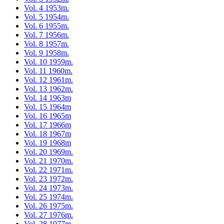
Vol. 4 1953m.
Vol. 5 1954m.
Vol. 6 1955m.
Vol. 7 1956m.
Vol. 8 1957m.
Vol. 9 1958m.
Vol. 10 1959m.
Vol. 11 1960m.
Vol. 12 1961m.
Vol. 13 1962m.
Vol. 14 1963m
Vol. 15 1964m
Vol. 16 1965m
Vol. 17 1966m
Vol. 18 1967m
Vol. 19 1968m
Vol. 20 1969m.
Vol. 21 1970m.
Vol. 22 1971m.
Vol. 23 1972m.
Vol. 24 1973m.
Vol. 25 1974m.
Vol. 26 1975m.
Vol. 27 1976m.
Vol. 28 1977m.