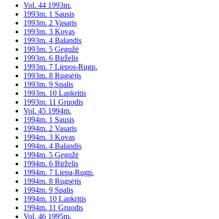
Vol. 44 1993m.
1993m. 1 Sausis
1993m. 2 Vasaris
1993m. 3 Kovas
1993m. 4 Balandis
1993m. 5 Gegužė
1993m. 6 Birželis
1993m. 7 Liepos-Rugp.
1993m. 8 Rugsėjis
1993m. 9 Spalis
1993m. 10 Lapkritis
1993m. 11 Gruodis
Vol. 45 1994m.
1994m. 1 Sausis
1994m. 2 Vasaris
1994m. 3 Kovas
1994m. 4 Balandis
1994m. 5 Gegužė
1994m. 6 Birželis
1994m. 7 Liepa-Rugp.
1994m. 8 Rugsėjis
1994m. 9 Spalis
1994m. 10 Lapkritis
1994m. 11 Gruodis
Vol. 46 1995m.