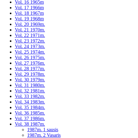
Vol. 16 1965m
Vol. 17 1966m
Vol. 18 1967m
Vol. 19 1968m
Vol. 20 1969m.
Vol. 21 1970m.
Vol. 22 1971m.
Vol. 23 1972m.
Vol. 24 1973m.
Vol. 25 1974m.
Vol. 26 1975m.
Vol. 27 1976m.
Vol. 28 1977m.
Vol. 29 1978m.
Vol. 30 1979m.
Vol. 31 1980m.
Vol. 32 1981m.
Vol. 33 1982m.
Vol. 34 1983m.
Vol. 35 1984m.
Vol. 36 1985m.
Vol. 37 1986m.
Vol. 38 1987m.
1987m. 1 sausis
1987m. 2 Vasaris