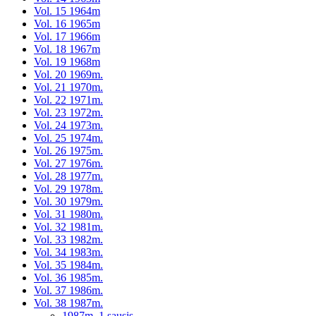
Vol. 15 1964m
Vol. 16 1965m
Vol. 17 1966m
Vol. 18 1967m
Vol. 19 1968m
Vol. 20 1969m.
Vol. 21 1970m.
Vol. 22 1971m.
Vol. 23 1972m.
Vol. 24 1973m.
Vol. 25 1974m.
Vol. 26 1975m.
Vol. 27 1976m.
Vol. 28 1977m.
Vol. 29 1978m.
Vol. 30 1979m.
Vol. 31 1980m.
Vol. 32 1981m.
Vol. 33 1982m.
Vol. 34 1983m.
Vol. 35 1984m.
Vol. 36 1985m.
Vol. 37 1986m.
Vol. 38 1987m.
1987m. 1 sausis