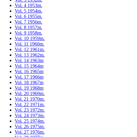
Vol. 4 1953m.
Vol. 5 1954m.
Vol. 6 1955m.
Vol. 7 1956m.
Vol. 8 1957m.
Vol. 9 1958m.
Vol. 10 1959m.
Vol. 11 1960m.
Vol. 12 1961m.
Vol. 13 1962m.
Vol. 14 1963m
Vol. 15 1964m
Vol. 16 1965m
Vol. 17 1966m
Vol. 18 1967m
Vol. 19 1968m
Vol. 20 1969m.
Vol. 21 1970m.
Vol. 22 1971m.
Vol. 23 1972m.
Vol. 24 1973m.
Vol. 25 1974m.
Vol. 26 1975m.
Vol. 27 1976m.