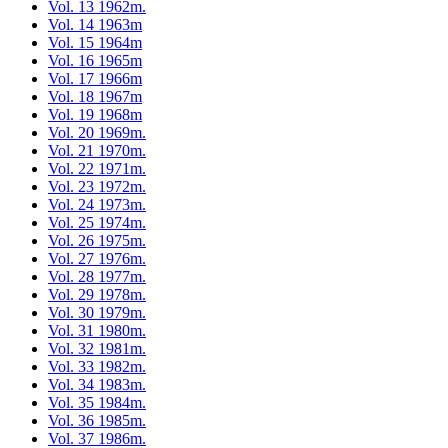
Vol. 13 1962m.
Vol. 14 1963m
Vol. 15 1964m
Vol. 16 1965m
Vol. 17 1966m
Vol. 18 1967m
Vol. 19 1968m
Vol. 20 1969m.
Vol. 21 1970m.
Vol. 22 1971m.
Vol. 23 1972m.
Vol. 24 1973m.
Vol. 25 1974m.
Vol. 26 1975m.
Vol. 27 1976m.
Vol. 28 1977m.
Vol. 29 1978m.
Vol. 30 1979m.
Vol. 31 1980m.
Vol. 32 1981m.
Vol. 33 1982m.
Vol. 34 1983m.
Vol. 35 1984m.
Vol. 36 1985m.
Vol. 37 1986m.