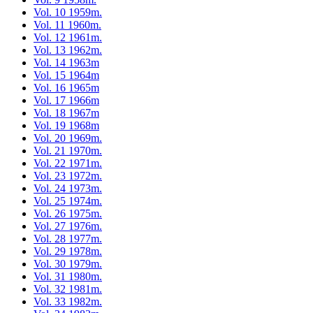
Vol. 10 1959m.
Vol. 11 1960m.
Vol. 12 1961m.
Vol. 13 1962m.
Vol. 14 1963m
Vol. 15 1964m
Vol. 16 1965m
Vol. 17 1966m
Vol. 18 1967m
Vol. 19 1968m
Vol. 20 1969m.
Vol. 21 1970m.
Vol. 22 1971m.
Vol. 23 1972m.
Vol. 24 1973m.
Vol. 25 1974m.
Vol. 26 1975m.
Vol. 27 1976m.
Vol. 28 1977m.
Vol. 29 1978m.
Vol. 30 1979m.
Vol. 31 1980m.
Vol. 32 1981m.
Vol. 33 1982m.