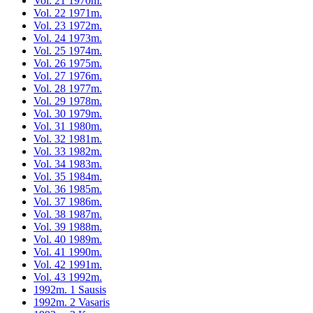
Vol. 21 1970m.
Vol. 22 1971m.
Vol. 23 1972m.
Vol. 24 1973m.
Vol. 25 1974m.
Vol. 26 1975m.
Vol. 27 1976m.
Vol. 28 1977m.
Vol. 29 1978m.
Vol. 30 1979m.
Vol. 31 1980m.
Vol. 32 1981m.
Vol. 33 1982m.
Vol. 34 1983m.
Vol. 35 1984m.
Vol. 36 1985m.
Vol. 37 1986m.
Vol. 38 1987m.
Vol. 39 1988m.
Vol. 40 1989m.
Vol. 41 1990m.
Vol. 42 1991m.
Vol. 43 1992m.
1992m. 1 Sausis
1992m. 2 Vasaris