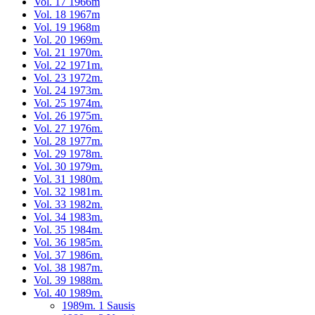
Vol. 17 1966m
Vol. 18 1967m
Vol. 19 1968m
Vol. 20 1969m.
Vol. 21 1970m.
Vol. 22 1971m.
Vol. 23 1972m.
Vol. 24 1973m.
Vol. 25 1974m.
Vol. 26 1975m.
Vol. 27 1976m.
Vol. 28 1977m.
Vol. 29 1978m.
Vol. 30 1979m.
Vol. 31 1980m.
Vol. 32 1981m.
Vol. 33 1982m.
Vol. 34 1983m.
Vol. 35 1984m.
Vol. 36 1985m.
Vol. 37 1986m.
Vol. 38 1987m.
Vol. 39 1988m.
Vol. 40 1989m.
1989m. 1 Sausis