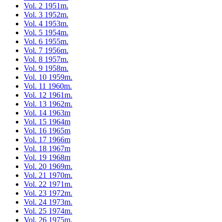
Vol. 2 1951m.
Vol. 3 1952m.
Vol. 4 1953m.
Vol. 5 1954m.
Vol. 6 1955m.
Vol. 7 1956m.
Vol. 8 1957m.
Vol. 9 1958m.
Vol. 10 1959m.
Vol. 11 1960m.
Vol. 12 1961m.
Vol. 13 1962m.
Vol. 14 1963m
Vol. 15 1964m
Vol. 16 1965m
Vol. 17 1966m
Vol. 18 1967m
Vol. 19 1968m
Vol. 20 1969m.
Vol. 21 1970m.
Vol. 22 1971m.
Vol. 23 1972m.
Vol. 24 1973m.
Vol. 25 1974m.
Vol. 26 1975m.