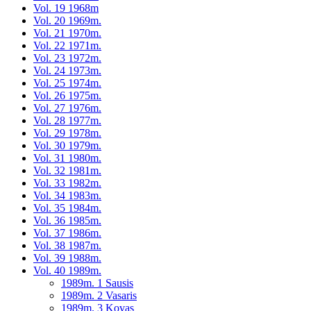
Vol. 19 1968m
Vol. 20 1969m.
Vol. 21 1970m.
Vol. 22 1971m.
Vol. 23 1972m.
Vol. 24 1973m.
Vol. 25 1974m.
Vol. 26 1975m.
Vol. 27 1976m.
Vol. 28 1977m.
Vol. 29 1978m.
Vol. 30 1979m.
Vol. 31 1980m.
Vol. 32 1981m.
Vol. 33 1982m.
Vol. 34 1983m.
Vol. 35 1984m.
Vol. 36 1985m.
Vol. 37 1986m.
Vol. 38 1987m.
Vol. 39 1988m.
Vol. 40 1989m.
1989m. 1 Sausis
1989m. 2 Vasaris
1989m. 3 Kovas