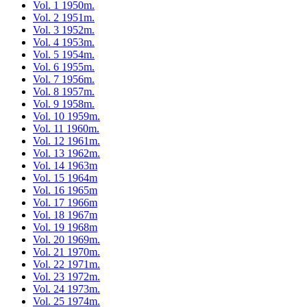
Vol. 1 1950m.
Vol. 2 1951m.
Vol. 3 1952m.
Vol. 4 1953m.
Vol. 5 1954m.
Vol. 6 1955m.
Vol. 7 1956m.
Vol. 8 1957m.
Vol. 9 1958m.
Vol. 10 1959m.
Vol. 11 1960m.
Vol. 12 1961m.
Vol. 13 1962m.
Vol. 14 1963m
Vol. 15 1964m
Vol. 16 1965m
Vol. 17 1966m
Vol. 18 1967m
Vol. 19 1968m
Vol. 20 1969m.
Vol. 21 1970m.
Vol. 22 1971m.
Vol. 23 1972m.
Vol. 24 1973m.
Vol. 25 1974m.