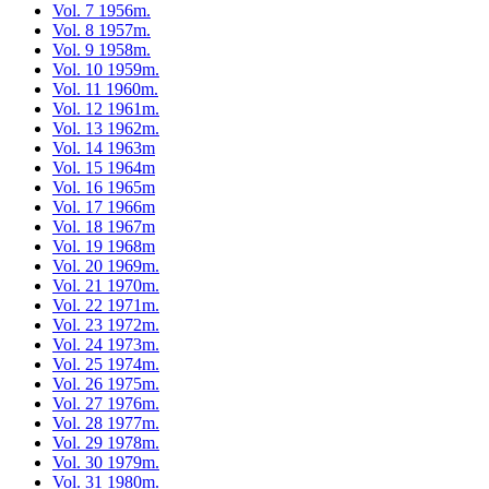
Vol. 7 1956m.
Vol. 8 1957m.
Vol. 9 1958m.
Vol. 10 1959m.
Vol. 11 1960m.
Vol. 12 1961m.
Vol. 13 1962m.
Vol. 14 1963m
Vol. 15 1964m
Vol. 16 1965m
Vol. 17 1966m
Vol. 18 1967m
Vol. 19 1968m
Vol. 20 1969m.
Vol. 21 1970m.
Vol. 22 1971m.
Vol. 23 1972m.
Vol. 24 1973m.
Vol. 25 1974m.
Vol. 26 1975m.
Vol. 27 1976m.
Vol. 28 1977m.
Vol. 29 1978m.
Vol. 30 1979m.
Vol. 31 1980m.