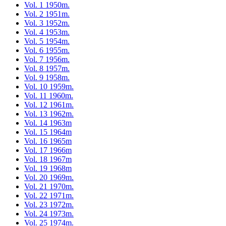
Vol. 1 1950m.
Vol. 2 1951m.
Vol. 3 1952m.
Vol. 4 1953m.
Vol. 5 1954m.
Vol. 6 1955m.
Vol. 7 1956m.
Vol. 8 1957m.
Vol. 9 1958m.
Vol. 10 1959m.
Vol. 11 1960m.
Vol. 12 1961m.
Vol. 13 1962m.
Vol. 14 1963m
Vol. 15 1964m
Vol. 16 1965m
Vol. 17 1966m
Vol. 18 1967m
Vol. 19 1968m
Vol. 20 1969m.
Vol. 21 1970m.
Vol. 22 1971m.
Vol. 23 1972m.
Vol. 24 1973m.
Vol. 25 1974m.