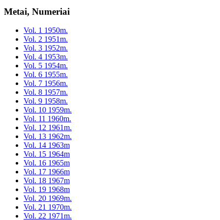
Metai, Numeriai
Vol. 1 1950m.
Vol. 2 1951m.
Vol. 3 1952m.
Vol. 4 1953m.
Vol. 5 1954m.
Vol. 6 1955m.
Vol. 7 1956m.
Vol. 8 1957m.
Vol. 9 1958m.
Vol. 10 1959m.
Vol. 11 1960m.
Vol. 12 1961m.
Vol. 13 1962m.
Vol. 14 1963m
Vol. 15 1964m
Vol. 16 1965m
Vol. 17 1966m
Vol. 18 1967m
Vol. 19 1968m
Vol. 20 1969m.
Vol. 21 1970m.
Vol. 22 1971m.