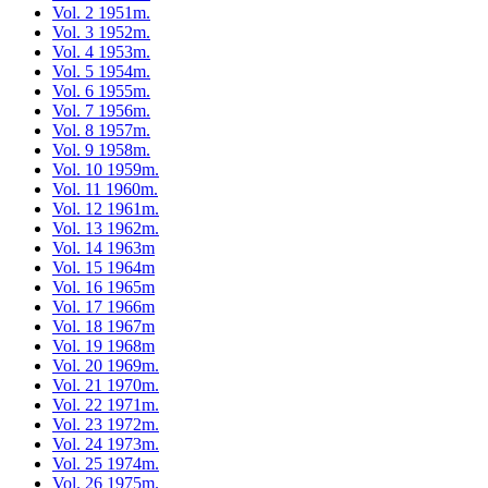
Vol. 2 1951m.
Vol. 3 1952m.
Vol. 4 1953m.
Vol. 5 1954m.
Vol. 6 1955m.
Vol. 7 1956m.
Vol. 8 1957m.
Vol. 9 1958m.
Vol. 10 1959m.
Vol. 11 1960m.
Vol. 12 1961m.
Vol. 13 1962m.
Vol. 14 1963m
Vol. 15 1964m
Vol. 16 1965m
Vol. 17 1966m
Vol. 18 1967m
Vol. 19 1968m
Vol. 20 1969m.
Vol. 21 1970m.
Vol. 22 1971m.
Vol. 23 1972m.
Vol. 24 1973m.
Vol. 25 1974m.
Vol. 26 1975m.