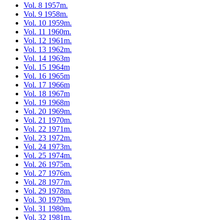
Vol. 8 1957m.
Vol. 9 1958m.
Vol. 10 1959m.
Vol. 11 1960m.
Vol. 12 1961m.
Vol. 13 1962m.
Vol. 14 1963m
Vol. 15 1964m
Vol. 16 1965m
Vol. 17 1966m
Vol. 18 1967m
Vol. 19 1968m
Vol. 20 1969m.
Vol. 21 1970m.
Vol. 22 1971m.
Vol. 23 1972m.
Vol. 24 1973m.
Vol. 25 1974m.
Vol. 26 1975m.
Vol. 27 1976m.
Vol. 28 1977m.
Vol. 29 1978m.
Vol. 30 1979m.
Vol. 31 1980m.
Vol. 32 1981m.