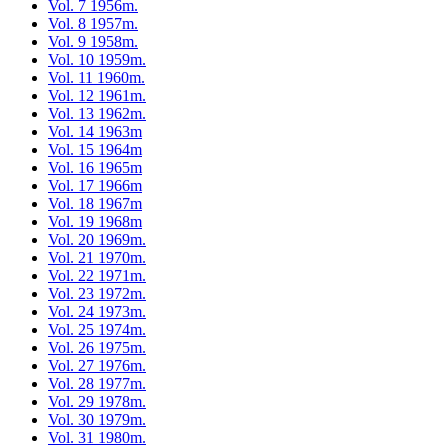
Vol. 7 1956m.
Vol. 8 1957m.
Vol. 9 1958m.
Vol. 10 1959m.
Vol. 11 1960m.
Vol. 12 1961m.
Vol. 13 1962m.
Vol. 14 1963m
Vol. 15 1964m
Vol. 16 1965m
Vol. 17 1966m
Vol. 18 1967m
Vol. 19 1968m
Vol. 20 1969m.
Vol. 21 1970m.
Vol. 22 1971m.
Vol. 23 1972m.
Vol. 24 1973m.
Vol. 25 1974m.
Vol. 26 1975m.
Vol. 27 1976m.
Vol. 28 1977m.
Vol. 29 1978m.
Vol. 30 1979m.
Vol. 31 1980m.