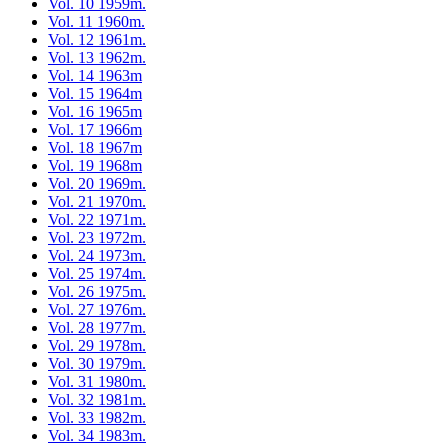
Vol. 10 1959m.
Vol. 11 1960m.
Vol. 12 1961m.
Vol. 13 1962m.
Vol. 14 1963m
Vol. 15 1964m
Vol. 16 1965m
Vol. 17 1966m
Vol. 18 1967m
Vol. 19 1968m
Vol. 20 1969m.
Vol. 21 1970m.
Vol. 22 1971m.
Vol. 23 1972m.
Vol. 24 1973m.
Vol. 25 1974m.
Vol. 26 1975m.
Vol. 27 1976m.
Vol. 28 1977m.
Vol. 29 1978m.
Vol. 30 1979m.
Vol. 31 1980m.
Vol. 32 1981m.
Vol. 33 1982m.
Vol. 34 1983m.